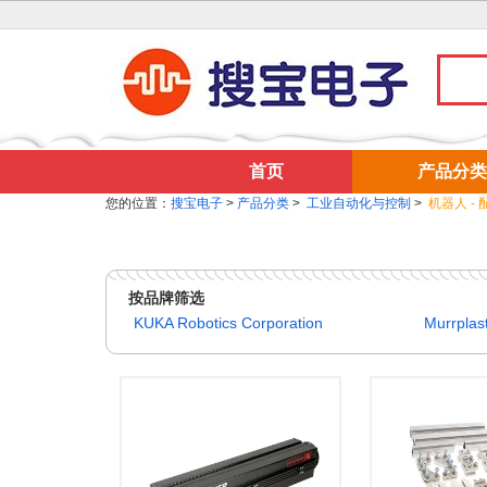
首页
产品分类
您的位置：
搜宝电子
>
产品分类
>
工业自动化与控制
>
机器人 - 
按品牌筛选
KUKA Robotics Corporation
Murrplast