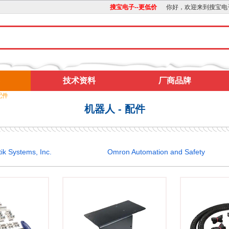
搜宝电子--更低价
你好，欢迎来到搜宝电
技术资料
厂商品牌
配件
机器人 - 配件
ik Systems, Inc.
Omron Automation and Safety