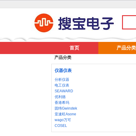
首页
产品分类
产品分类
仪器仪表
分析仪器
电工仪表
SEAWARD
优利德
香港希玛
固纬Gwinstek
亚速旺Asone
wago万可
COSEL