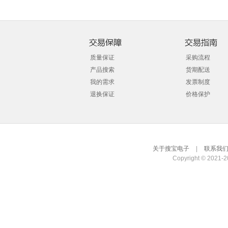
质量保证
采购流程
产品搜索
货期配送
我的需求
发票制度
退换保证
价格保护
关于搜宝电子
|
联系我
Copyright © 2