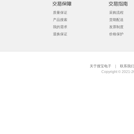
质量保证
采购流程
产品搜索
货期配送
我的需求
发票制度
退换保证
价格保护
关于搜宝电子
|
联系我
Copyright © 2