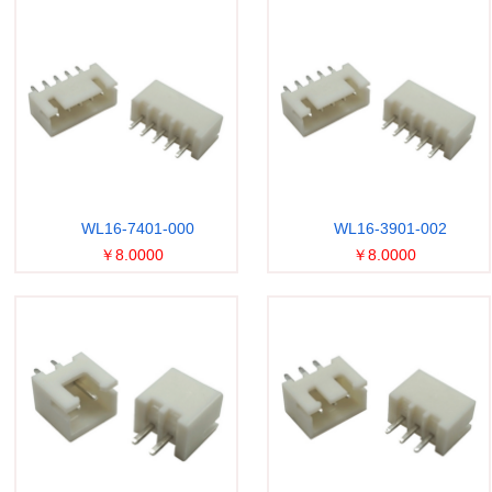
WL16-7401-000
WL16-3901-002
￥8.0000
￥8.0000