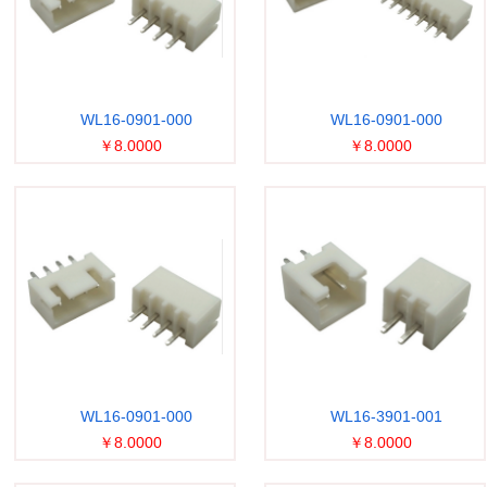
WL16-0901-000
WL16-0901-000
￥8.0000
￥8.0000
WL16-0901-000
WL16-3901-001
￥8.0000
￥8.0000