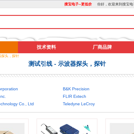
搜宝电子--更低价
你好，欢迎来到搜宝电
技术资料
厂商品牌
波器探头，探针
测试引线 - 示波器探头，探针
orporation
B&K Precision
Inc.
FLIR Extech
chnology Co., Ltd
Teledyne LeCroy